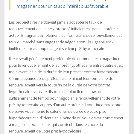
magasiner pour un taux d’intérêt plus favorable.
Les propriétaires ne doivent jamais accepter le taux de
renouvellement qui leur est proposé initialement par leur prêteur
actuel. En signant simplement leur formulaire de renouvellement au
taux du marché sans engager de négociation, ils « gaspillent »
inutilement beaucoup d’argent sur leur prêt hypothécaire.
Il leur serait généralement préférable de commencer à magasiner
pour le renouvellement de leur prêt hypothécaire entre quatre et six
mois avant la fin de la durée de leur présent contrat hypothécaire.
Comme beaucoup de prêteurs acheminent leur formulaire de
renouvellement vers la toute fin de la durée de votre contrat
hypothécaire, vous ne disposez habituellement pas de
suffisamment de temps pour négocier le renouvellement de votre
prêt hypothécaire auprès d’un autre prêteur. Il vous incombe donc
de suivre vous-même le calendrier de durée de votre prêt
hypothécaire afin d’identifier la période où vous devez commencer
à magasiner pour le taux qui convient, dans le cadre du
renouvellement de votre prêt hypothécaire.