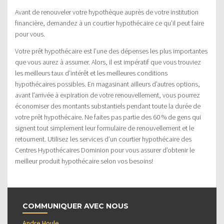
Avant de renouveler votre hypothèque auprès de votre institution
financière, demandez à un courtier hypothécaire ce qu’il peut faire
pour vous.
Votre prêt hypothécaire est l’une des dépenses les plus importantes
que vous aurez à assumer. Alors, il est impératif que vous trouviez
les meilleurs taux d’intérêt et les meilleures conditions
hypothécaires possibles. En magasinant ailleurs d’autres options,
avant l’arrivée à expiration de votre renouvellement, vous pourrez
économiser des montants substantiels pendant toute la durée de
votre prêt hypothécaire. Ne faites pas partie des 60 % de gens qui
signent tout simplement leur formulaire de renouvellement et le
retournent. Utilisez les services d’un courtier hypothécaire des
Centres Hypothécaires Dominion pour vous assurer d’obtenir le
meilleur produit hypothécaire selon vos besoins!
COMMUNIQUER AVEC NOUS
Andre Houle