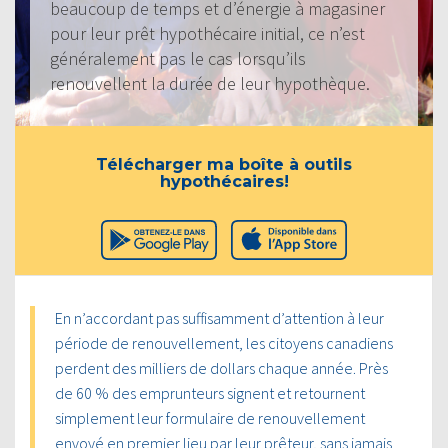
beaucoup de temps et d’énergie à magasiner
pour leur prêt hypothécaire initial, ce n’est
généralement pas le cas lorsqu’ils
renouvellent la durée de leur hypothèque.
Télécharger ma boîte à outils
hypothécaires!
En n’accordant pas suffisamment d’attention à leur
période de renouvellement, les citoyens canadiens
perdent des milliers de dollars chaque année. Près
de 60 % des emprunteurs signent et retournent
simplement leur formulaire de renouvellement
envoyé en premier lieu par leur prêteur, sans jamais